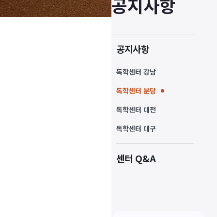
공지사항
공지사항
독학센터 강남
독학센터 분당
독학센터 대전
독학센터 대구
센터 Q&A