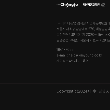
(주)아이비김영 김석철 사업자등록번호: 12
서울시 서초구 강남대로 279, 백향빌딩 4,
통신판매신고번호 : 제 2020-서울서초-3
김영평생 교육원 : 서울시 서초구 서초대로7
1661-7022
e-mail : help@kimyoung.co.kr
개인정보책임자 : 오창훈
Copyright(c)2024 아이비김영 All r