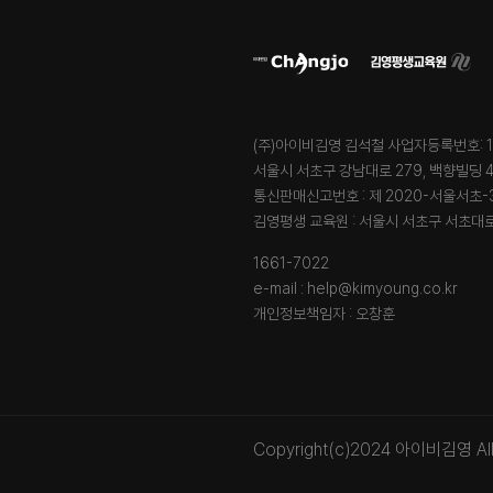
(주)아이비김영 김석철 사업자등록번호: 12
서울시 서초구 강남대로 279, 백향빌딩 4,
통신판매신고번호 : 제 2020-서울서초-3
김영평생 교육원 : 서울시 서초구 서초대로7
1661-7022
e-mail : help@kimyoung.co.kr
개인정보책임자 : 오창훈
Copyright(c)2024 아이비김영 All r