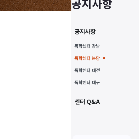
공지사항
공지사항
독학센터 강남
독학센터 분당
독학센터 대전
독학센터 대구
센터 Q&A